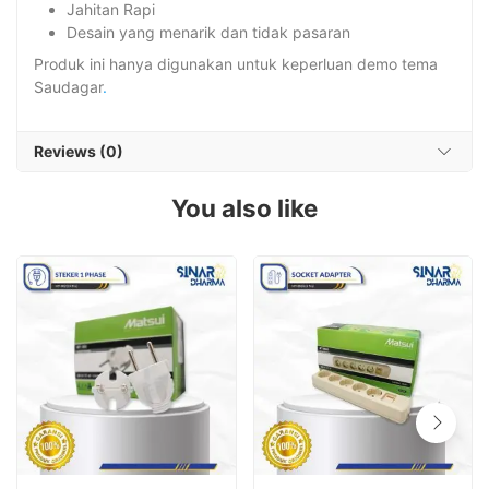
Jahitan Rapi
Desain yang menarik dan tidak pasaran
Produk ini hanya digunakan untuk keperluan demo tema
Saudagar
.
Reviews (0)
You also like