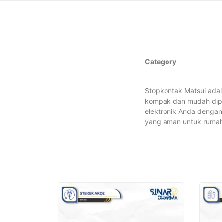
Category
Stopkontak Matsui adal
kompak dan mudah dip
elektronik Anda dengan
yang aman untuk rumah