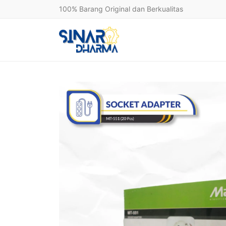
100% Barang Original dan Berkualitas