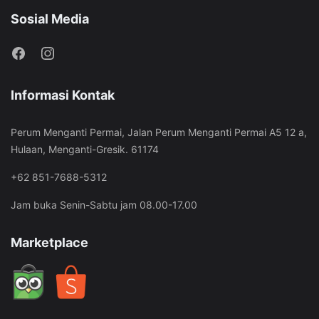
Sosial Media
Informasi Kontak
Perum Menganti Permai, Jalan Perum Menganti Permai A5 12 a,
Hulaan, Menganti-Gresik. 61174
+62 851-7688-5312
Jam buka Senin-Sabtu jam 08.00-17.00
Marketplace