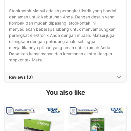
Stopkontak Matsui adalah perangkat listrik yang handal
dan aman untuk kebutuhan Anda. Dengan desain yang
kompak dan mudah dipasang, stopkontak ini
menyediakan beberapa lubang untuk menyambungkan
perangkat elektronik Anda dengan mudah. Matsui juga
dilengkapi dengan pelindung anak, sehingga
menjadikannya pilihan yang aman untuk rumah Anda.
Dapatkan kenyamanan dan keamanan ekstra dengan
stopkontak Matsui.
Reviews (0)
You also like