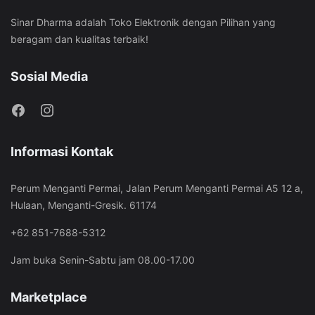
Sinar Dharma adalah Toko Elektronik dengan Pilihan yang
beragam dan kualitas terbaik!
Sosial Media
Informasi Kontak
Perum Menganti Permai, Jalan Perum Menganti Permai A5 12 a,
Hulaan, Menganti-Gresik. 61174
+62 851-7688-5312
Jam buka Senin-Sabtu jam 08.00-17.00
Marketplace