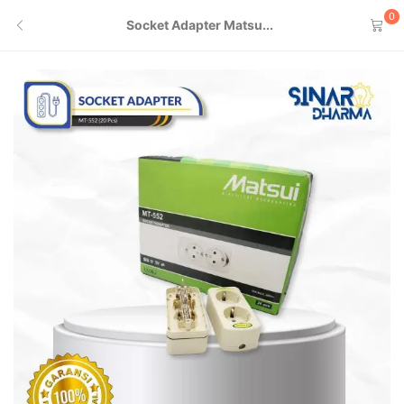
0
Socket Adapter Matsu...