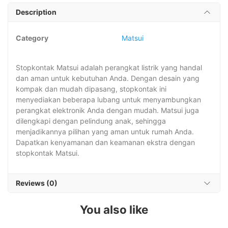
Description
Category
Matsui
Stopkontak Matsui adalah perangkat listrik yang handal
dan aman untuk kebutuhan Anda. Dengan desain yang
kompak dan mudah dipasang, stopkontak ini
menyediakan beberapa lubang untuk menyambungkan
perangkat elektronik Anda dengan mudah. Matsui juga
dilengkapi dengan pelindung anak, sehingga
menjadikannya pilihan yang aman untuk rumah Anda.
Dapatkan kenyamanan dan keamanan ekstra dengan
stopkontak Matsui.
Reviews (0)
You also like