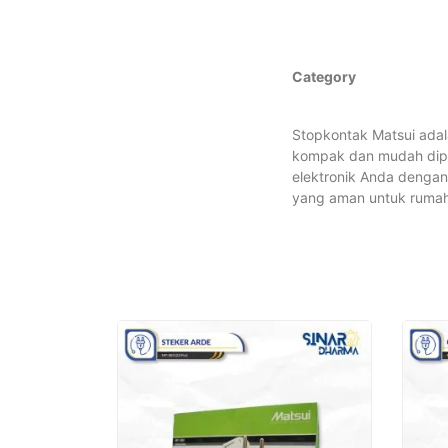
Category
Stopkontak Matsui adal
kompak dan mudah dip
elektronik Anda dengan
yang aman untuk rumah