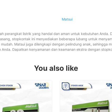
Matsui
ah perangkat listrik yang handal dan aman untuk kebutuhan Anda.
asang, stopkontak ini menyediakan beberapa lubang untuk menya
 mudah. Matsui juga dilengkapi dengan pelindung anak, sehingga m
 Anda. Dapatkan kenyamanan dan keamanan ekstra dengan stopko
You also like