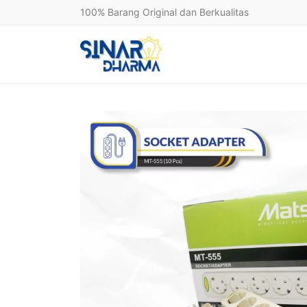
100% Barang Original dan Berkualitas