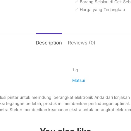
Barang Selalau di Cek Seb
Harga yang Terjangkau
Description
Reviews (0)
1 g
Matsui
lusi pintar untuk melindungi perangkat elektronik Anda dari lonjakan 
teksi tegangan berlebih, produk ini memberikan perlindungan optimal
Kontra Steker memberikan keamanan ekstra untuk perangkat elektron