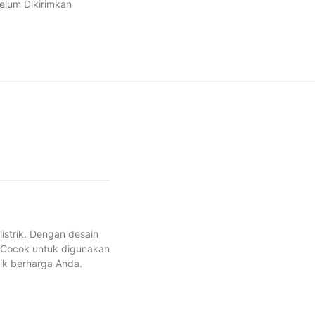
elum Dikirimkan
listrik. Dengan desain
. Cocok untuk digunakan
ik berharga Anda.