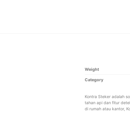
Weight
Category
Kontra Steker adalah so
tahan api dan fitur de
di rumah atau kantor, 