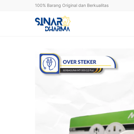
100% Barang Original dan Berkualitas