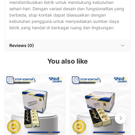
mendistribusikan listrik untuk mendukung kebutuhan
sehari-hari. Dengan variasi desain dan fungsionalitas yang
berbeda, stop kontak dapat disesuaikan dengan
kebutuhan pengguna untuk menyediakan sumber daya
listrik yang handal di berbagai ruang dan lingkungan.
Reviews (0)
You also like