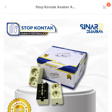
0
Stop Kontak Asaber A...