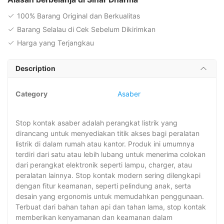
100% Barang Original dan Berkualitas
Barang Selalau di Cek Sebelum Dikirimkan
Harga yang Terjangkau
Description
Category
Asaber
Stop kontak asaber adalah perangkat listrik yang
dirancang untuk menyediakan titik akses bagi peralatan
listrik di dalam rumah atau kantor. Produk ini umumnya
terdiri dari satu atau lebih lubang untuk menerima colokan
dari perangkat elektronik seperti lampu, charger, atau
peralatan lainnya. Stop kontak modern sering dilengkapi
dengan fitur keamanan, seperti pelindung anak, serta
desain yang ergonomis untuk memudahkan penggunaan.
Terbuat dari bahan tahan api dan tahan lama, stop kontak
memberikan kenyamanan dan keamanan dalam