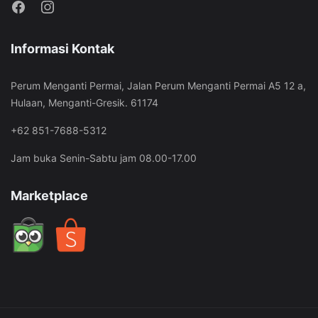
Informasi Kontak
Perum Menganti Permai, Jalan Perum Menganti Permai A5 12 a,
Hulaan, Menganti-Gresik. 61174
+62 851-7688-5312
Jam buka Senin-Sabtu jam 08.00-17.00
Marketplace