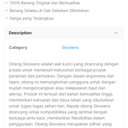
100% Barang Original dan Berkualitas
Barang Selalau di Cek Sebelum Dikirimkan
Harga yang Terjangkau
Description
Category
Sloveens
Obeng Sloveens adalah alat kunci yang dirancang dengan
presisi untuk memenuhi kebutuhan berbagai proyek
perakitan dan perbaikan. Dengan desain ergonomis dan
tajam, obeng ini memungkinkan pengguna untuk dengan
mudah mengencangkan atau melepaskan baut dan
sekrup. Produk ini terbuat dari bahan berkualitas tinggi,
memberikan kekuatan dan daya tahan yang dibutuhkan
untuk tugas-tugas sehari-hari. Kepala obeng Sloveens
dirancang untuk kompatibilitas yang optimal dengan
berbagai jenis baut, memberikan fleksibilitas dalam
penggunaan. Obeng Sloveens merupakan pilihan yang