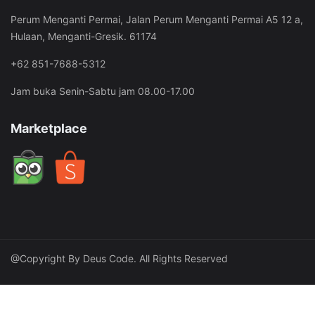
Perum Menganti Permai, Jalan Perum Menganti Permai A5 12 a,
Hulaan, Menganti-Gresik. 61174
+62 851-7688-5312
Jam buka Senin-Sabtu jam 08.00-17.00
Marketplace
@Copyright By Deus Code. All Rights Reserved