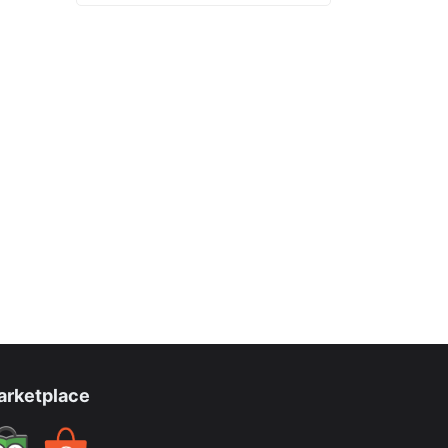
arketplace