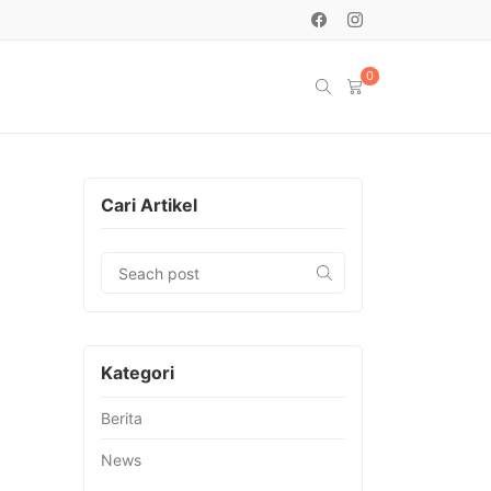
0
Cari Artikel
Kategori
Berita
News